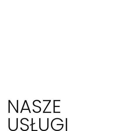
NASZE
USŁUGI