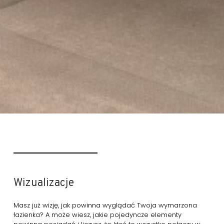
Wizualizacje
Masz już wizję, jak powinna wyglądać Twoja wymarzona
łazienka? A może wiesz, jakie pojedyncze elementy