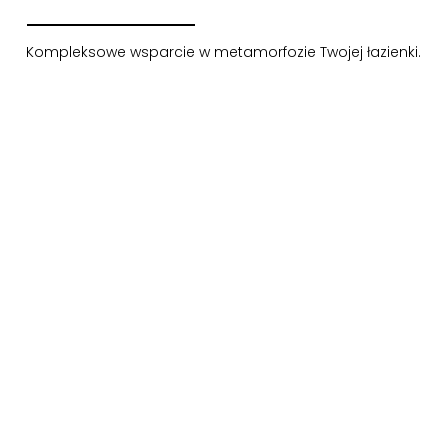
Kompleksowe wsparcie w metamorfozie Twojej łazienki.